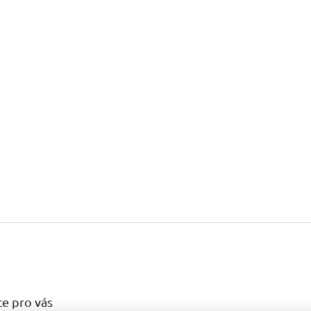
e pro vás