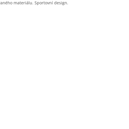
vaného materiálu. Sportovní design.